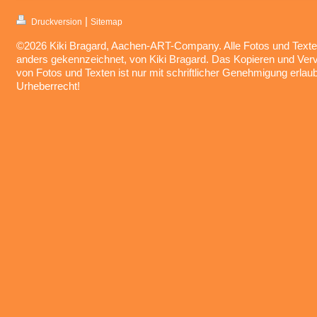
|
Druckversion
Sitemap
©2026 Kiki Bragard, Aachen-ART-Company. Alle Fotos und Texte,
anders gekennzeichnet, von Kiki Bragard. Das Kopieren und Vervi
von Fotos und Texten ist nur mit schriftlicher Genehmigung erlau
Urheberrecht!