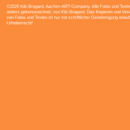
©2026 Kiki Bragard, Aachen-ART-Company. Alle Fotos und Texte,
anders gekennzeichnet, von Kiki Bragard. Das Kopieren und Vervi
von Fotos und Texten ist nur mit schriftlicher Genehmigung erlau
Urheberrecht!