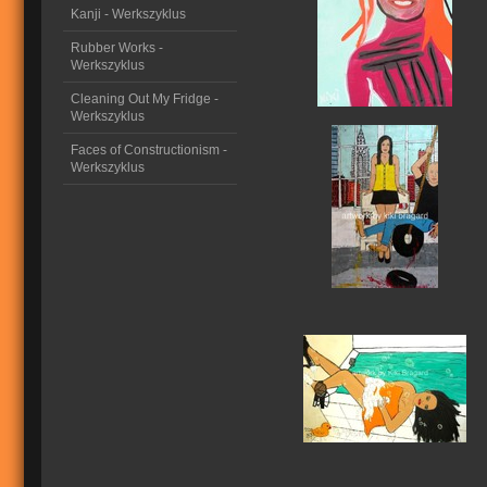
Kanji - Werkszyklus
Rubber Works -
Werkszyklus
Cleaning Out My Fridge -
Werkszyklus
Faces of Constructionism -
Werkszyklus