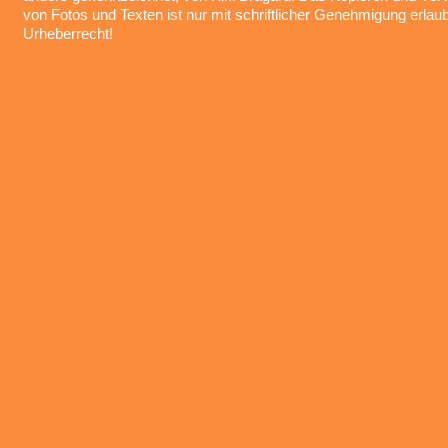
von Fotos und Texten ist nur mit schriftlicher Genehmigung erlau
Urheberrecht!