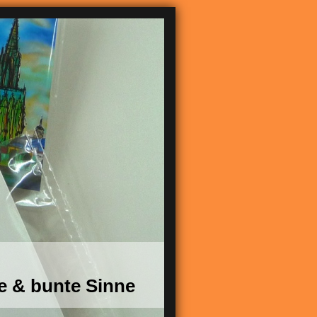
e & bunte Sinne