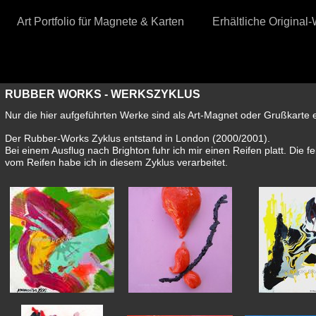
Art Portfolio für Magnete & Karten
Erhältliche Original
RUBBER WORKS - WERKSZYKLUS
Nur die hier aufgeführten Werke sind als Art-Magnet oder Grußkarte er
Der Rubber-Works Zyklus entstand in London (2000/2001).
Bei einem Ausflug nach Brighton fuhr ich mir einen Reifen platt. Di
vom Reifen habe ich in diesem Zyklus verarbeitet.